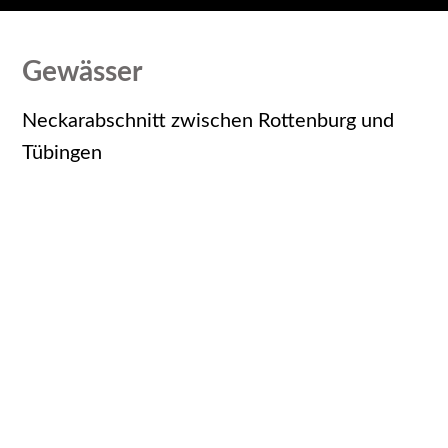
Gewässer
Neckarabschnitt zwischen Rottenburg und
Tübingen